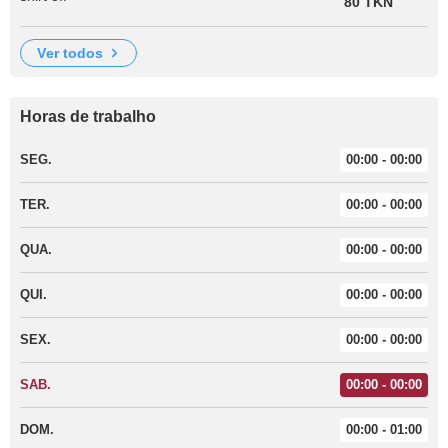
80 TKN
ver todos
Horas de trabalho
SEG.
00:00 - 00:00
TER.
00:00 - 00:00
QUA.
00:00 - 00:00
QUI.
00:00 - 00:00
SEX.
00:00 - 00:00
SAB.
00:00 - 00:00
DOM.
00:00 - 01:00