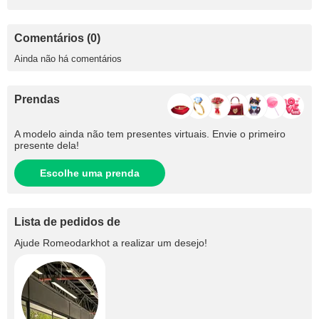
Comentários (0)
Ainda não há comentários
Prendas
A modelo ainda não tem presentes virtuais. Envie o primeiro
presente dela!
Escolhe uma prenda
Lista de pedidos de
Ajude
Romeodarkhot
a realizar um desejo!